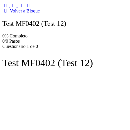
Volver a Bloque
Test MF0402 (Test 12)
0% Completo
0/0 Pasos
Cuestionario 1
de 0
Test MF0402 (Test 12)