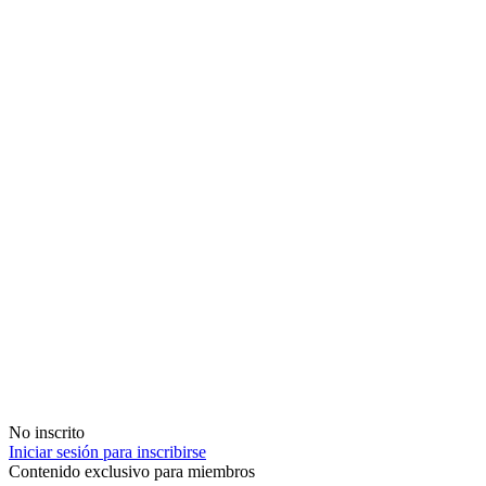
No inscrito
Iniciar sesión para inscribirse
Contenido exclusivo para miembros