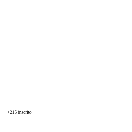
+215
inscrito