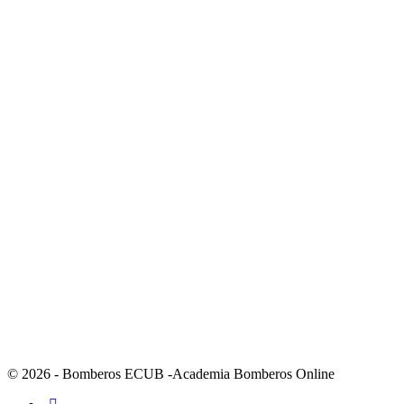
© 2026 - Bomberos ECUB -Academia Bomberos Online