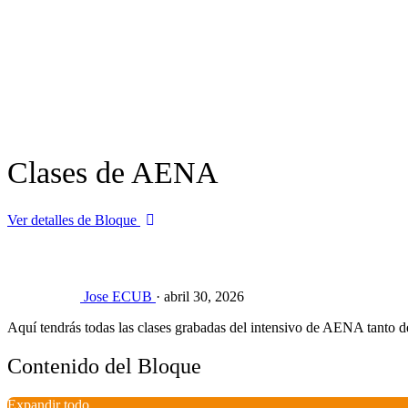
Clases de AENA
Ver detalles de Bloque
Jose ECUB
·
abril 30, 2026
Aquí tendrás todas las clases grabadas del intensivo de AENA tanto d
Contenido del Bloque
Expandir todo