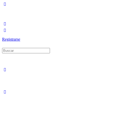
Registrarse
Buscar: