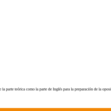
e la parte teórica como la parte de Inglés para la preparación de la o