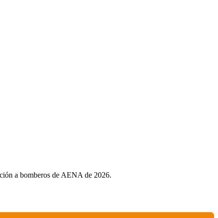
posición a bomberos de AENA de 2026.