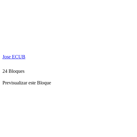
Jose ECUB
24 Bloques
Previsualizar este Bloque