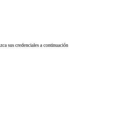
uzca sus credenciales a continuación